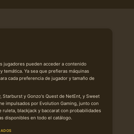
 Los jugadores pueden acceder a contenido
 y temática. Ya sea que prefieras máquinas
 para cada preferencia de jugador y tamaño de
, Starburst y Gonzo's Quest de NetEnt, y Sweet
ime impulsados por Evolution Gaming, junto con
 ruleta, blackjack y baccarat con probabilidades
 disponibles en todo el catálogo.
CADOS