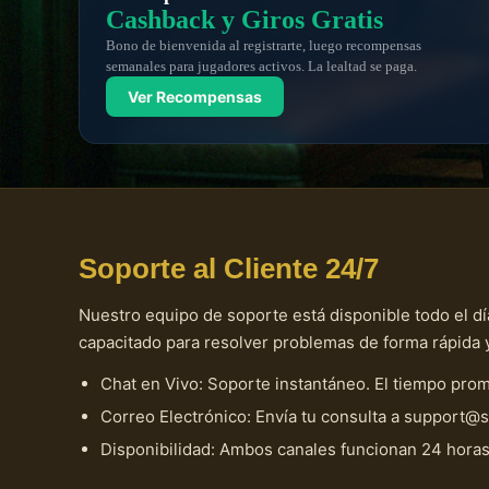
Cashback y Giros Gratis
Bono de bienvenida al registrarte, luego recompensas
semanales para jugadores activos. La lealtad se paga.
Ver Recompensas
Soporte al Cliente 24/7
Nuestro equipo de soporte está disponible todo el dí
capacitado para resolver problemas de forma rápida y
Chat en Vivo: Soporte instantáneo. El tiempo prom
Correo Electrónico: Envía tu consulta a
support@s
Disponibilidad: Ambos canales funcionan 24 horas a