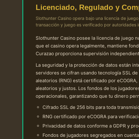
Licenciado, Regulado y Com
Slothunter Casino opera bajo una licencia de juego
transacción y juego es verificado por autoridades 
Slothunter Casino posee la licencia de juego 
que el casino opera legalmente, mantiene fond
Curazao proporciona supervisión independiente
La seguridad y la protección de datos están in
servidores se cifran usando tecnología SSL de
aleatorios (RNG) está certificado por eCOGRA
aleatorios y justos. Los fondos de los jugador
operacionales, garantizando que tu dinero pe
Cifrado SSL de 256 bits para toda transmisi
RNG certificado por eCOGRA para verificac
Privacidad de datos conforme a GDPR y pr
Fondos de jugadores segregados en cuenta