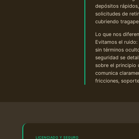
depósitos rápidos
solicitudes de ret
cubriendo tragaper
Lo que nos diferen
Evitamos el ruido:
sin términos ocult
seguridad se deta
sobre el principio
comunica clarament
fricciones, sopor
LICENCIADO Y SEGURO