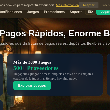
slothunter casino
amos cookies para mejorar tu experiencia.
Más información
Aceptar
Rech
Bonificaciones
Juegos
Promociones
Soporte
ES
Jugar
▾
 Pagos Rápidos, Enorme B
gadores que disfrutan de pagos reales, depósitos flexibles y s
Más de 3000 Juegos
500+ Proveedores
Tragaperras, juegos de mesa, crupiers en vivo de los mejores
estudios de la industria. Siempre hay algo nuevo.
Explorar Juegos