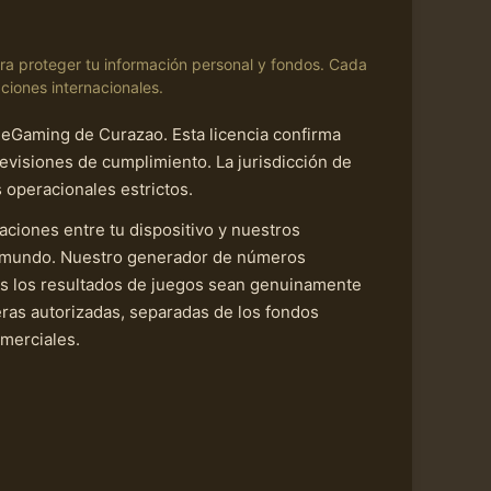
ara proteger tu información personal y fondos. Cada
ciones internacionales.
 eGaming de Curazao. Esta licencia confirma
evisiones de cumplimiento. La jurisdicción de
 operacionales estrictos.
aciones entre tu dispositivo y nuestros
 el mundo. Nuestro generador de números
os los resultados de juegos sean genuinamente
eras autorizadas, separadas de los fondos
merciales.