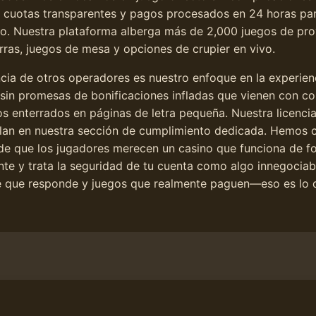
, cuotas transparentes y pagos procesados en 24 horas par
iro. Nuestra plataforma alberga más de 2,000 juegos de pr
ras, juegos de mesa y opciones de crupier en vivo.
cia de otros operadores es nuestro enfoque en la experienc
 sin promesas de bonificaciones infladas que vienen con co
os enterrados en páginas de letra pequeña. Nuestra licencia
llan en nuestra sección de cumplimiento dedicada. Hemos 
 de que los jugadores merecen un casino que funciona de f
e y trata la seguridad de tu cuenta como algo innegociable
te que responde y juegos que realmente paguen—eso es lo