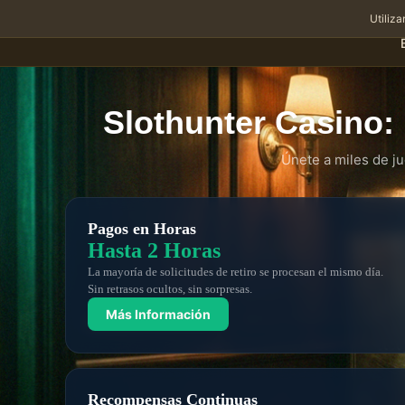
Utiliz
Slothunter Casino:
Únete a miles de ju
Pagos en Horas
Hasta 2 Horas
La mayoría de solicitudes de retiro se procesan el mismo día.
Sin retrasos ocultos, sin sorpresas.
Más Información
Recompensas Continuas