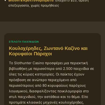
Bitcoin & Κρυπτονομίσματα
: Ελάχιστο $25, άμεση
επεξεργασία, χωρίς προμήθειες
ΕΠΙΛΟΓΉ ΠΑΙΧΝΙΔΙΏΝ
Κουλοχέρηδες, Ζωντανό Καζίνο και
Κορυφαίοι Πάροχοι
Το Slothunter Casino προσφέρει μια περιεκτική
βιβλιοθήκη με περισσότερα από 2.500 παιχνίδια σε
όλες τις κύριες κατηγορίες. Οι παίκτες έχουν
πρόσβαση σε ανώτερο περιεχόμενο από
περισσότερους από 80 κορυφαίους παρόχους
λογισμικού, διασφαλίζοντας ποικιλομορφία στο
στυλ παιχνιδιού, την αστάθεια και το θέμα. Είτε
προτιμάτε κλασικές μηχανές κουλοχέρηδες,