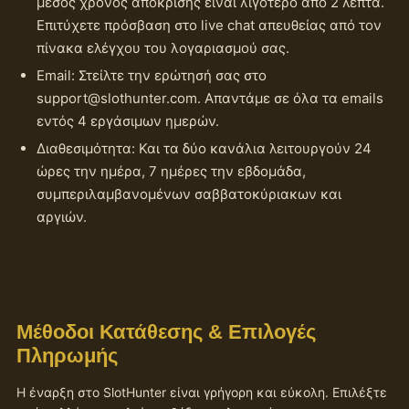
μέσος χρόνος απόκρισης είναι λιγότερο από 2 λεπτά.
Επιτύχετε πρόσβαση στο live chat απευθείας από τον
πίνακα ελέγχου του λογαριασμού σας.
Email: Στείλτε την ερώτησή σας στο
support@slothunter.com
. Απαντάμε σε όλα τα emails
εντός 4 εργάσιμων ημερών.
Διαθεσιμότητα: Και τα δύο κανάλια λειτουργούν 24
ώρες την ημέρα, 7 ημέρες την εβδομάδα,
συμπεριλαμβανομένων σαββατοκύριακων και
αργιών.
Μέθοδοι Κατάθεσης & Επιλογές
Πληρωμής
Η έναρξη στο SlotHunter είναι γρήγορη και εύκολη. Επιλέξτε