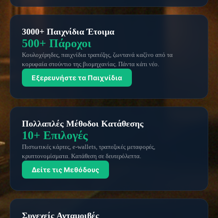
3000+ Παιχνίδια Έτοιμα
500+ Πάροχοι
Κουλοχέρηδες, παιχνίδια τραπέζης, ζωντανά καζίνο από τα
κορυφαία στούντιο της βιομηχανίας. Πάντα κάτι νέο.
Εξερευνήστε τα Παιχνίδια
Πολλαπλές Μέθοδοι Κατάθεσης
10+ Επιλογές
Πιστωτικές κάρτες, e-wallets, τραπεζικές μεταφορές,
κρυπτονομίσματα. Κατάθεση σε δευτερόλεπτα.
Δείτε τις Μεθόδους
Συνεχείς Ανταμοιβές