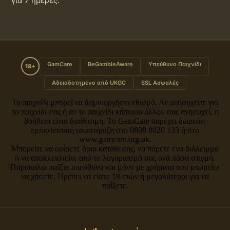
για 7 ημέρες.
GamCare
BeGambleAware
Υπεύθυνο Παιχνίδι
18+
Αδειοδοτημένο από UKGC
SSL Ασφαλές
Το παιχνίδι μπορεί να δημιουργήσει εθισμό. Αν ανησυχείτε για
το παιχνίδι σας ή αν το παιχνίδι κάποιου άλλου σας ανησυχεί, η
βοήθεια είναι διαθέσιμη. Το GamCare παρέχει δωρεάν,
εμπιστευτική υποστήριξη στο 0808 8020 133 ή στο
www.gamcare.org.uk.
Μπορείτε να ορίσετε όρια κατάθεσης, να πάρετε ένα διάλειμμα
ή να αποκλειστείτε από το λογαριασμό σας ανά πάσα στιγμή.
Παρακαλώ παίξτε υπεύθυνα και μόνο με χρήματα που μπορείτε
να χάσετε. Πρέπει να είστε 18 ετών ή μεγαλύτεροι για να
παίξετε.