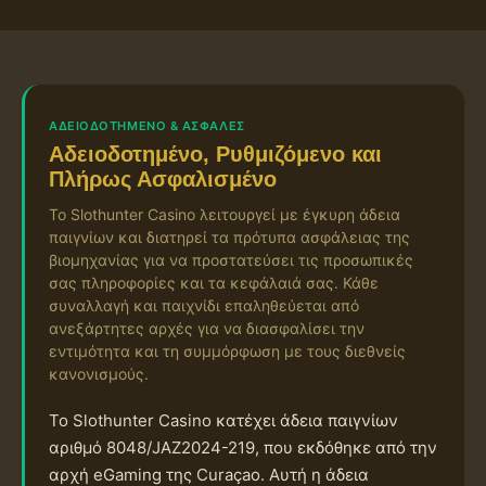
ΑΔΕΙΟΔΟΤΗΜΈΝΟ & ΑΣΦΑΛΈΣ
Αδειοδοτημένο, Ρυθμιζόμενο και
Πλήρως Ασφαλισμένο
Το Slothunter Casino λειτουργεί με έγκυρη άδεια
παιγνίων και διατηρεί τα πρότυπα ασφάλειας της
βιομηχανίας για να προστατεύσει τις προσωπικές
σας πληροφορίες και τα κεφάλαιά σας. Κάθε
συναλλαγή και παιχνίδι επαληθεύεται από
ανεξάρτητες αρχές για να διασφαλίσει την
εντιμότητα και τη συμμόρφωση με τους διεθνείς
κανονισμούς.
Το Slothunter Casino κατέχει άδεια παιγνίων
αριθμό 8048/JAZ2024-219, που εκδόθηκε από την
αρχή eGaming της Curaçao. Αυτή η άδεια