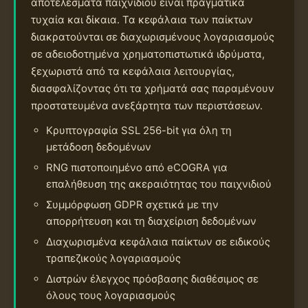
αποτελέσματα παιχνιδιού είναι πραγματικά
τυχαία και δίκαια. Τα κεφάλαια των παίκτων
διακρατούνται σε διαχωρισμένους λογαριασμούς
σε αδειοδοτημένα χρηματοπιστωτικά ιδρύματα,
ξεχωριστά από τα κεφάλαια λειτουργίας,
διασφαλίζοντας ότι τα χρήματά σας παραμένουν
προστατευμένα ανεξάρτητα των περιστάσεων.
Κρυπτογραφία SSL 256-bit για όλη τη
μετάδοση δεδομένων
RNG πιστοποιημένο από eCOGRA για
επαλήθευση της ακεραιότητας του παιχνιδιού
Συμμόρφωση GDPR σχετικά με την
απορρήτευση και τη διαχείριση δεδομένων
Διαχωρισμένα κεφάλαια παίκτων σε ειδικούς
τραπεζικούς λογαριασμούς
Διστρών έλεγχος πρόσβασης διαθέσιμος σε
όλους τους λογαριασμούς