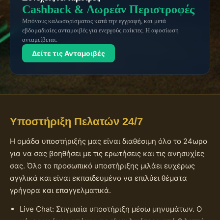
Cashback & Δωρεάν Περιστροφές
Μπόνους καλωσορίσματος κατά την εγγραφή, και μετά
εβδομαδιαίες ανταμοιβές για ενεργούς παίκτες. Η αφοσίωση
ανταμείβεται.
Δείτε τις Ανταμοιβές
Υποστήριξη Πελατών 24/7
Η ομάδα υποστήριξής μας είναι διαθέσιμη όλο το 24ωρο
για να σας βοηθήσει με τις ερωτήσεις και τις ανησυχίες
σας. Όλο το προσωπικό υποστήριξης μιλάει ευχέρως
αγγλικά και είναι εκπαιδευμένο να επιλύει θέματα
γρήγορα και επαγγελματικά.
Live Chat: Στιγμιαία υποστήριξη μέσω μηνυμάτων. Ο