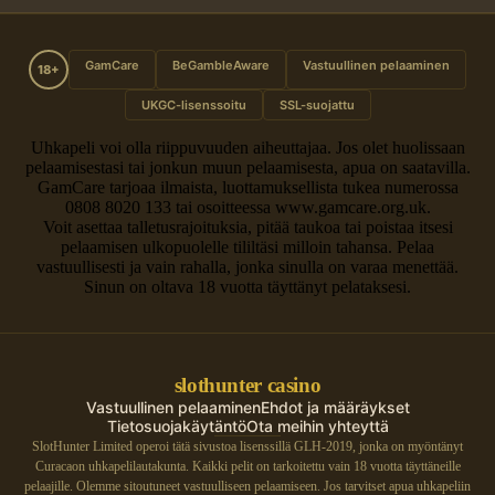
GamCare
BeGambleAware
Vastuullinen pelaaminen
18+
UKGC-lisenssoitu
SSL-suojattu
Uhkapeli voi olla riippuvuuden aiheuttajaa. Jos olet huolissaan
pelaamisestasi tai jonkun muun pelaamisesta, apua on saatavilla.
GamCare tarjoaa ilmaista, luottamuksellista tukea numerossa
0808 8020 133 tai osoitteessa www.gamcare.org.uk.
Voit asettaa talletusrajoituksia, pitää taukoa tai poistaa itsesi
pelaamisen ulkopuolelle tililtäsi milloin tahansa. Pelaa
vastuullisesti ja vain rahalla, jonka sinulla on varaa menettää.
Sinun on oltava 18 vuotta täyttänyt pelataksesi.
slothunter casino
Vastuullinen pelaaminen
Ehdot ja määräykset
Tietosuojakäytäntö
Ota meihin yhteyttä
SlotHunter Limited operoi tätä sivustoa lisenssillä GLH-2019, jonka on myöntänyt
Curacaon uhkapelilautakunta. Kaikki pelit on tarkoitettu vain 18 vuotta täyttäneille
pelaajille. Olemme sitoutuneet vastuulliseen pelaamiseen. Jos tarvitset apua uhkapeliin