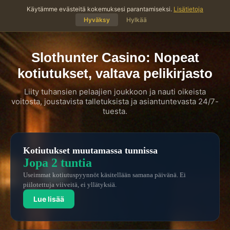
Käytämme evästeitä kokemuksesi parantamiseksi.
Lisätietoja
slothunter casino
Hyväksy
Hylkää
Slothunter Casino: Nopeat
kotiutukset, valtava pelikirjasto
Liity tuhansien pelaajien joukkoon ja nauti oikeista
voitosta, joustavista talletuksista ja asiantuntevasta 24/7-
tuesta.
Kotiutukset muutamassa tunnissa
Jopa 2 tuntia
Useimmat kotiutuspyynnöt käsitellään samana päivänä. Ei
piilotettuja viiveitä, ei yllätyksiä.
Lue lisää