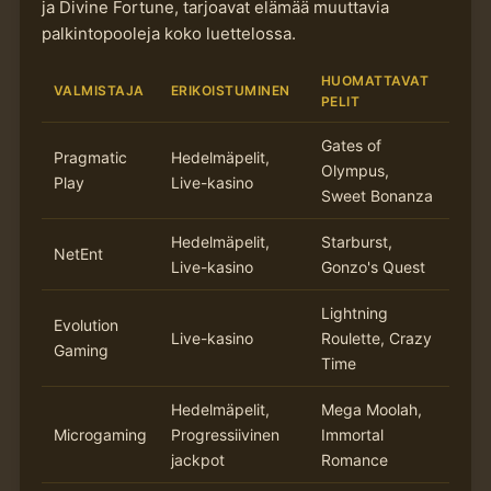
ja Divine Fortune, tarjoavat elämää muuttavia
palkintopooleja koko luettelossa.
HUOMATTAVAT
VALMISTAJA
ERIKOISTUMINEN
PELIT
Gates of
Pragmatic
Hedelmäpelit,
Olympus,
Play
Live-kasino
Sweet Bonanza
Hedelmäpelit,
Starburst,
NetEnt
Live-kasino
Gonzo's Quest
Lightning
Evolution
Live-kasino
Roulette, Crazy
Gaming
Time
Hedelmäpelit,
Mega Moolah,
Microgaming
Progressiivinen
Immortal
jackpot
Romance