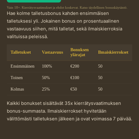
Vain 18+. Kierrätysvaatimukset ja ehdot koskevat. Katso täydellinen bonuskäytäntö.
Hae kolme talletusbonus kahden ensimmäisen
talletuksesi yli. Jokainen bonus on prosentuaalinen
vastaavuus siihen, mitä talletat, sekä ilmaiskierroksia
valituissa peleissä.
Bonuksen
Talletukset
Vastaavuus
Ilmaiskierrokset
ylärajat
Ensimmäinen
100%
€200
50
Toinen
50%
€100
50
Kolmas
25%
€50
50
Kaikki bonukset sisältävät 35x kierrätysvaatimuksen
bonus-summasta. Ilmaiskierrokset hyvitetään
välittömästi talletuksen jälkeen ja ovat voimassa 7 päivää.