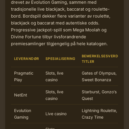
drevet av Evolution Gaming, sammen med
tradisjonelle live blackjack, baccarat og roulette-
bord. Bordspill dekker flere varianter av roulette,
blackjack og baccarat med autentiske odds.
Progressive jackpot-spill som Mega Moolah og
Divine Fortune tilbyr livsforandrende
premiesamlinger tilgjengelig på hele katalogen.
BEMERKELSESVERDIGE
LEVERANDØR
SPESIALISERING
TITLER
Pragmatic
Slots, live
Gates of Olympus,
Play
casino
Sweet Bonanza
Slots, live
Starburst, Gonzo's
NetEnt
casino
Quest
Evolution
Lightning Roulette,
Live casino
Gaming
Crazy Time