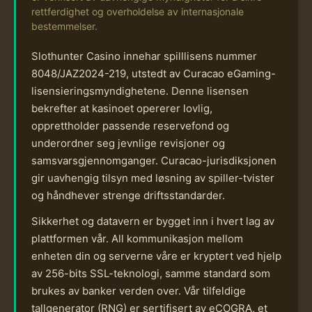
rettferdighet og overholdelse av internasjonale
bestemmelser.
Slothunter Casino innehar spilllisens nummer
8048/JAZ2024-219, utstedt av Curacao eGaming-
lisensieringsmyndighetene. Denne lisensen
bekrefter at kasinoet opererer lovlig,
opprettholder passende reservefond og
underordner seg jevnlige revisjoner og
samsvarsgjennomganger. Curacao-jurisdiksjonen
gir uavhengig tilsyn med løsning av spiller-tvister
og håndhever strenge driftsstandarder.
Sikkerhet og datavern er bygget inn i hvert lag av
plattformen vår. All kommunikasjon mellom
enheten din og serverne våre er kryptert ved hjelp
av 256-bits SSL-teknologi, samme standard som
brukes av banker verden over. Vår tilfeldige
tallgenerator (RNG) er sertifisert av eCOGRA, et