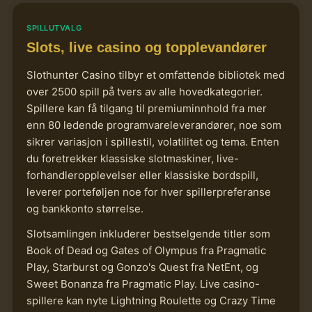
SPILLUTVALG
Slots, live casino og topplevandører
Slothunter Casino tilbyr et omfattende bibliotek med
over 2500 spill på tvers av alle hovedkategorier.
Spillere kan få tilgang til premiuminnhold fra mer
enn 80 ledende programvareleverandører, noe som
sikrer variasjon i spillestil, volatilitet og tema. Enten
du foretrekker klassiske slotmaskiner, live-
forhandleropplevelser eller klassiske bordspill,
leverer porteføljen noe for hver spillerpreferanse
og bankkonto størrelse.
Slotsamlingen inkluderer bestselgende titler som
Book of Dead og Gates of Olympus fra Pragmatic
Play, Starburst og Gonzo's Quest fra NetEnt, og
Sweet Bonanza fra Pragmatic Play. Live casino-
spillere kan nyte Lightning Roulette og Crazy Time