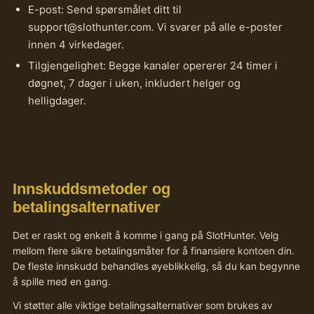
E-post: Send spørsmålet ditt til
support@slothunter.com
. Vi svarer på alle e-poster
innen 4 virkedager.
Tilgjengelighet: Begge kanaler opererer 24 timer i
døgnet, 7 dager i uken, inkludert helger og
helligdager.
Innskuddsmetoder og
betalingsalternativer
Det er raskt og enkelt å komme i gang på SlotHunter. Velg
mellom flere sikre betalingsmåter for å finansiere kontoen din.
De fleste innskudd behandles øyeblikkelig, så du kan begynne
å spille med en gang.
Vi støtter alle viktige betalingsalternativer som brukes av